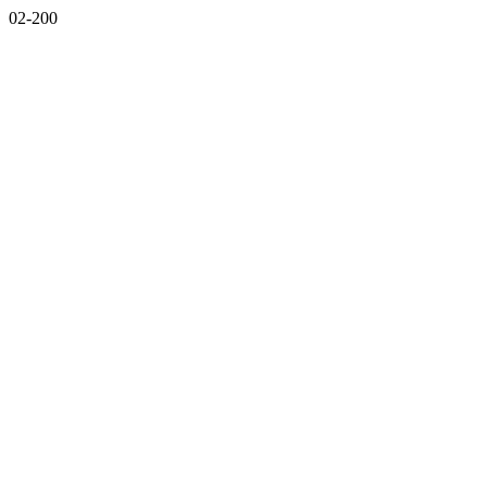
02-200